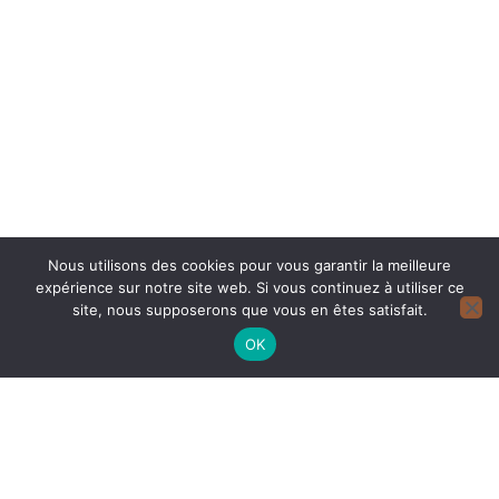
Nous utilisons des cookies pour vous garantir la meilleure
expérience sur notre site web. Si vous continuez à utiliser ce
site, nous supposerons que vous en êtes satisfait.
OK