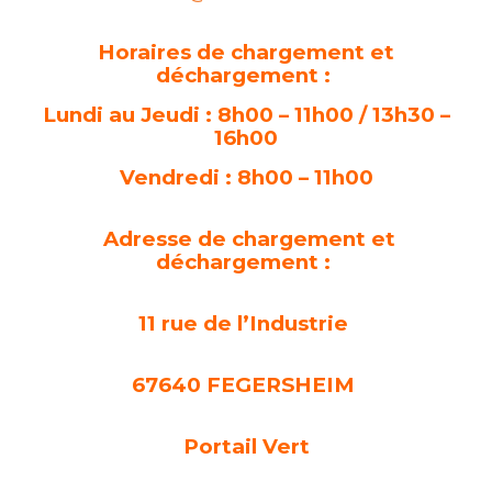
Horaires de chargement et
déchargement :
Lundi au Jeudi : 8h00 – 11h00 / 13h30 –
16h00
Vendredi : 8h00 – 11h00
Adresse de chargement et
déchargement :
11 rue de l’Industrie
67640 FEGERSHEIM
Portail Vert