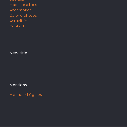
Machine à bois
Accessoires
Galerie photos
Actualités
Contact
New title
Mentions
Mentions Légales