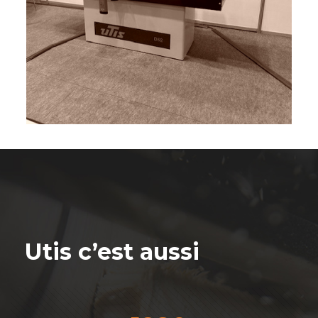
Utis c’est aussi