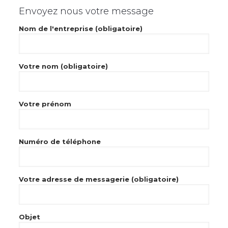
Envoyez nous votre message
Nom de l'entreprise (obligatoire)
Votre nom (obligatoire)
Votre prénom
Numéro de téléphone
Votre adresse de messagerie (obligatoire)
Objet