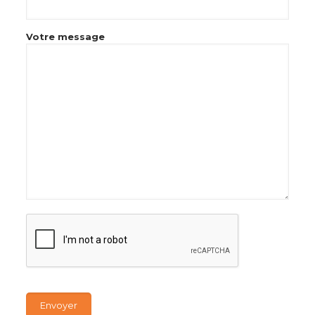
Votre message