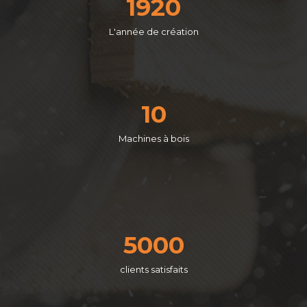
1920
L'année de création
10
Machines à bois
5000
clients satisfaits