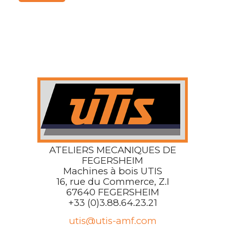
ATELIERS MECANIQUES DE
FEGERSHEIM
Machines à bois UTIS
16, rue du Commerce, Z.I
67640 FEGERSHEIM
+33 (0)3.88.64.23.21
utis@utis-amf.com