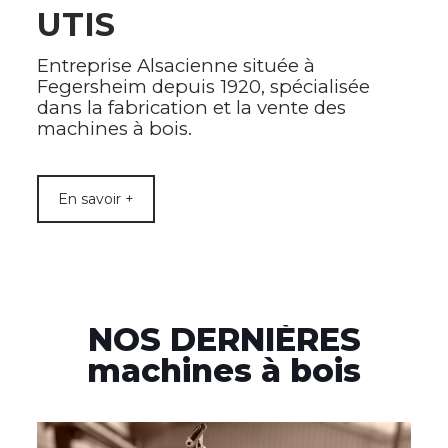
UTIS
Entreprise Alsacienne située à
Fegersheim depuis 1920, spécialisée
dans la fabrication et la vente des
machines à bois.
En savoir +
NOS DERNIÈRES
machines à bois